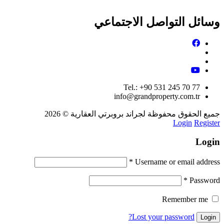
عقارات للبيع في دبي
وسائل التواصل الاجتماعي
Tel.: +90 531 245 70 77
info@grandproperty.com.tr
جميع الحقوق محفوظة لجراند بروبرتي العقارية © 2026
Login
Register
Login
*
Username or email address
*
Password
Remember me
Lost your password?