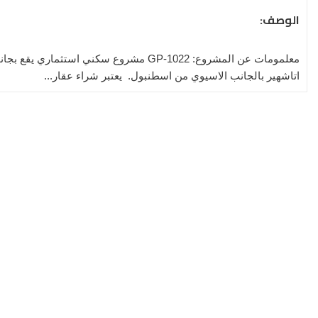
الوصف:
معلمومات عن المشروع: GP-1022 مشروع سكن
اتاشهير بالجانب الاسيوي من اسطنبول. يعتبر شراء عقار...