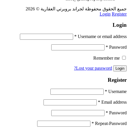
جميع الحقوق محفوظة لجراند بروبرتي العقارية © 2026
Login
Register
Login
*
Username or email address
*
Password
Remember me
Lost your password?
Register
*
Username
*
Email address
*
Password
*
Repeat-Password