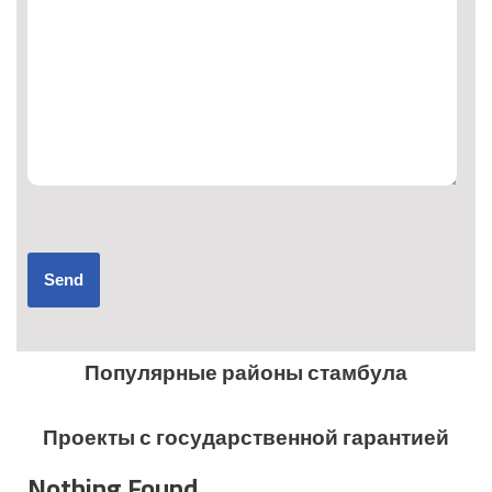
Популярные районы стамбула
Проекты с государственной гарантией
Nothing Found