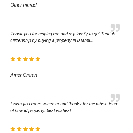
Omar murad
Thank you for helping me and my family to get Turkish
citizenship by buying a property in Istanbul.
Amer Omran
I wish you more success and thanks for the whole team
of Grand property. best wishes!