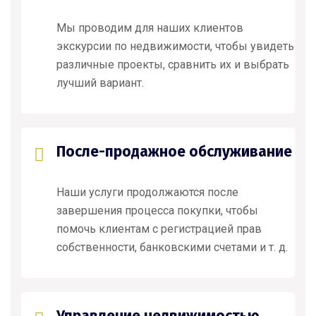
Мы проводим для наших клиентов
экскурсии по недвижимости, чтобы увидеть
различные проекты, сравнить их и выбрать
лучший вариант.
После-продажное обслуживание
Наши услуги продолжаются после
завершения процесса покупки, чтобы
помочь клиентам с регистрацией прав
собственности, банковскими счетами и т. д.