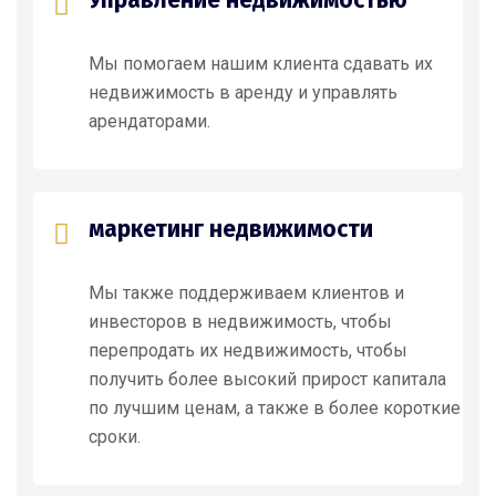
Управление недвижимостью
Мы помогаем нашим клиента сдавать их
недвижимость в аренду и управлять
арендаторами.
маркетинг недвижимости
Мы также поддерживаем клиентов и
инвесторов в недвижимость, чтобы
перепродать их недвижимость, чтобы
получить более высокий прирост капитала
по лучшим ценам, а также в более короткие
сроки.