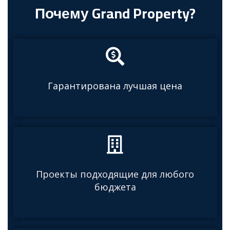
Почему Grand Property?
Гарантирована лучшая цена
Проекты подходящие для любого
бюджета