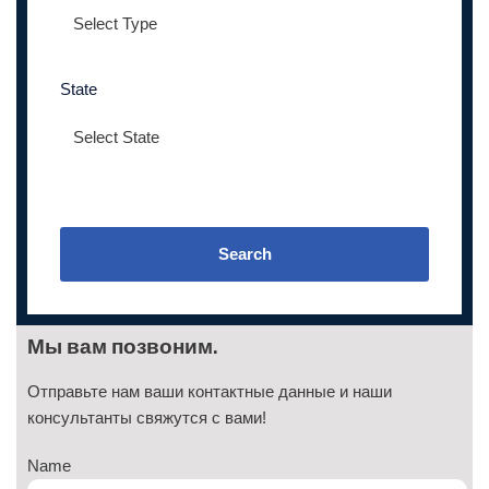
State
Search
Мы вам позвоним.
Отправьте нам ваши контактные данные и наши
консультанты свяжутся с вами!
Name