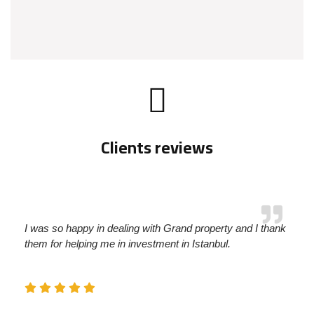
Clients reviews
I was so happy in dealing with Grand property and I thank
them for helping me in investment in Istanbul.