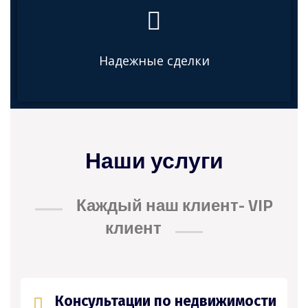
Надежные сделки
Наши услуги
Каждый наш клиент- VIP
клиент
Консультации по недвижимости