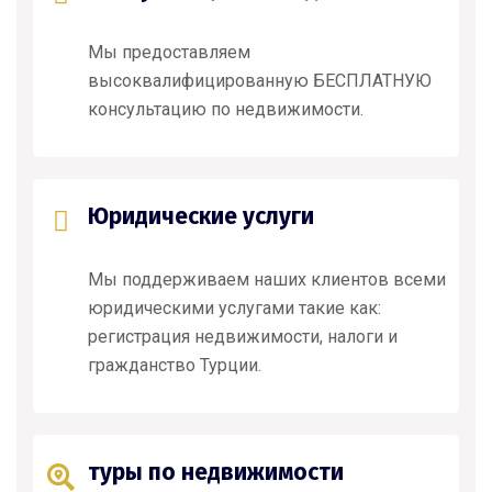
Мы предоставляем
высоквалифицированную БЕСПЛАТНУЮ
консультацию по недвижимости.
Юридические услуги
Мы поддерживаем наших клиентов всеми
юридическими услугами такие как:
регистрация недвижимости, налоги и
гражданство Турции.
туры по недвижимости