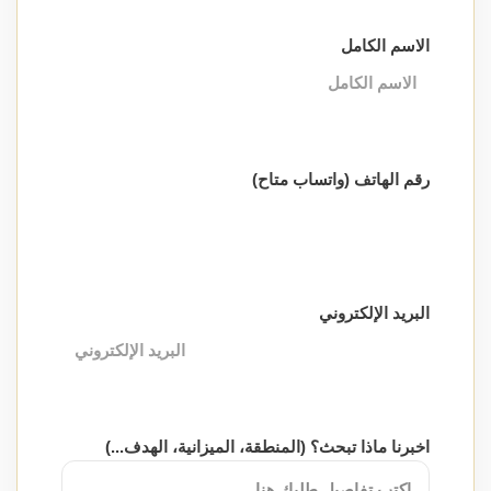
الاسم الكامل
رقم الهاتف (واتساب متاح)
البريد الإلكتروني
اخبرنا ماذا تبحث؟ (المنطقة، الميزانية، الهدف...)