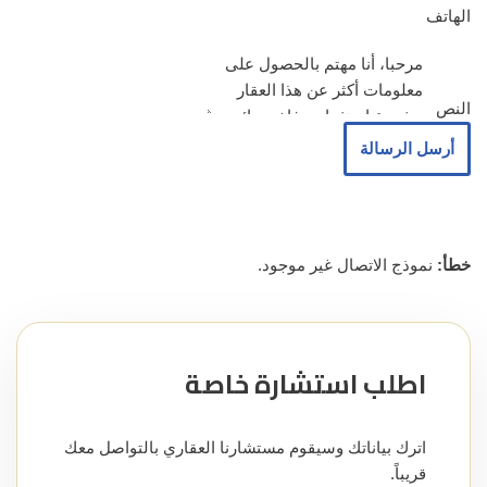
الهاتف
النص
أرسل الرسالة
خطأ:
نموذج الاتصال غير موجود.
اطلب استشارة خاصة
اترك بياناتك وسيقوم مستشارنا العقاري بالتواصل معك
قريباً.