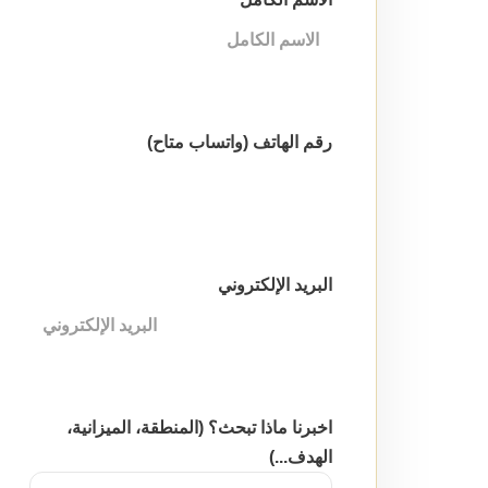
رقم الهاتف (واتساب متاح)
البريد الإلكتروني
اخبرنا ماذا تبحث؟ (المنطقة، الميزانية،
الهدف...)