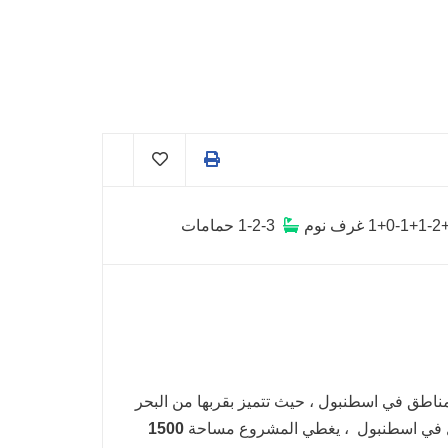
1+0-1+1-2
غرف نوم
1-2-3
حمامات
مناطق في اسطنبول ، حيث تتميز بقربها من البحر
في اسطنبول ، يغطي المشروع مساحة
1500