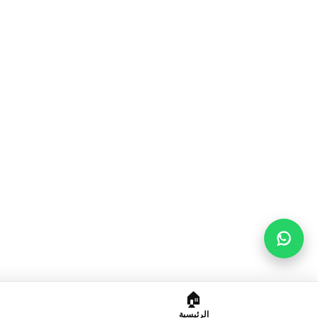
🏠
الرئيسية