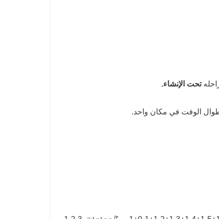
احله
تحت الإنشاء.
ال الوفت في مكان واحد.