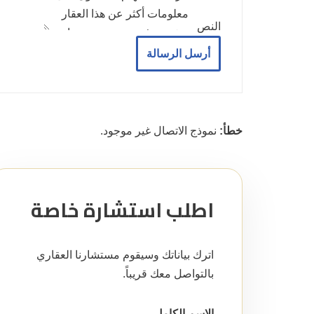
النص
أرسل الرسالة
خطأ:
نموذج الاتصال غير موجود.
اطلب استشارة خاصة
اترك بياناتك وسيقوم مستشارنا العقاري
بالتواصل معك قريباً.
الاسم الكامل