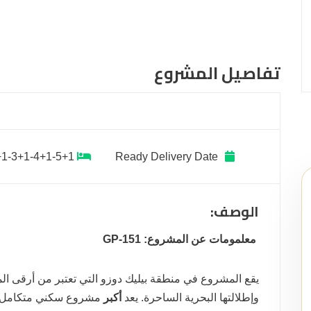
تفاصيل المشروع
+1-3+1-4+1-5+1
Ready
Delivery Date
الوصف:
معلمومات عن المشروع: GP-151
يقع المشروع في منطقة بيليك دوزو التي تعتبر من أرقى ال
وإطلالتها البحرية الساحرة. يعد
أكبر
مشروع سكني متكامل 