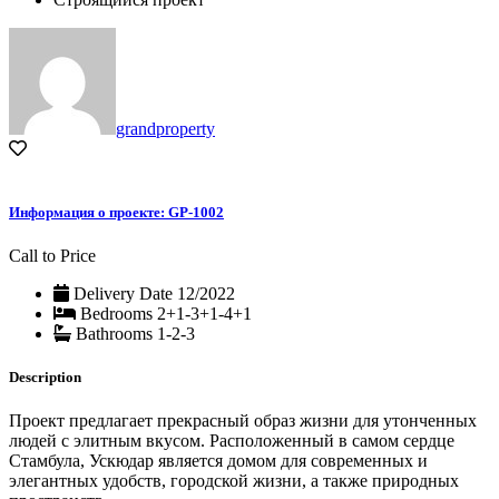
grandproperty
Информация о проекте: GP-1002
Call to Price
Delivery Date
12/2022
Bedrooms
2+1-3+1-4+1
Bathrooms
1-2-3
Description
Проект предлагает прекрасный образ жизни для утонченных
людей с элитным вкусом. Расположенный в самом сердце
Стамбула, Ускюдар является домом для современных и
элегантных удобств, городской жизни, а также природных