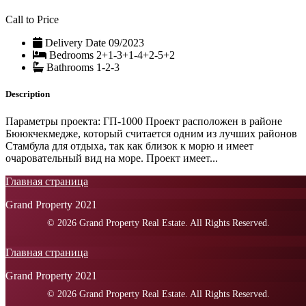
Call to Price
Delivery Date
09/2023
Bedrooms
2+1-3+1-4+2-5+2
Bathrooms
1-2-3
Description
Параметры проекта: ГП-1000 Проект расположен в районе
Бююкчекмедже, который считается одним из лучших районов
Стамбула для отдыха, так как близок к морю и имеет
очаровательный вид на море. Проект имеет...
Главная страница
Grand Property 2021
Главная страница
Grand Property 2021