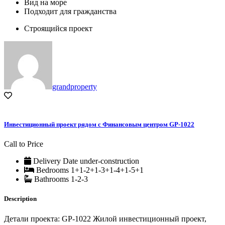
Вид на море
Подходит для гражданства
Строящийся проект
grandproperty
Инвестиционный проект рядом с Финансовым центром GP-1022
Call to Price
Delivery Date
under-construction
Bedrooms
1+1-2+1-3+1-4+1-5+1
Bathrooms
1-2-3
Description
Детали проекта: GP-1022 Жилой инвестиционный проект,