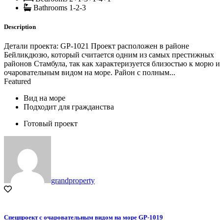
Bathrooms
1-2-3
Description
Детали проекта: GP-1021 Проект расположен в районе
Бейликдюзю, который считается одним из самых престижных
районов Стамбула, так как характеризуется близостью к морю и
очаровательным видом на море. Район с полным...
Featured
Вид на море
Подходит для гражданства
Готовый проект
grandproperty
Спецпроект с очаровательным видом на море GP-1019