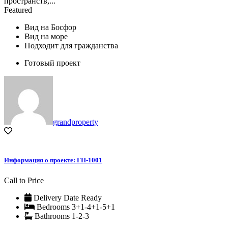
пространств,...
Featured
Вид на Босфор
Вид на море
Подходит для гражданства
Готовый проект
grandproperty
Информация о проекте: ГП-1001
Call to Price
Delivery Date
Ready
Bedrooms
3+1-4+1-5+1
Bathrooms
1-2-3