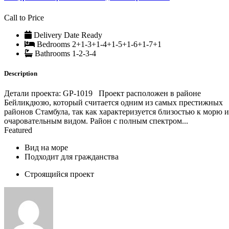
Call to Price
Delivery Date
Ready
Bedrooms
2+1-3+1-4+1-5+1-6+1-7+1
Bathrooms
1-2-3-4
Description
Детали проекта: GP-1019 Проект расположен в районе
Бейликдюзю, который считается одним из самых престижных
районов Стамбула, так как характеризуется близостью к морю и
очаровательным видом. Район с полным спектром...
Featured
Вид на море
Подходит для гражданства
Строящийся проект