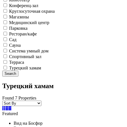
Конференц-зал
Круглосуточная охрана
Магазины
Медицинский центр
Парковка
Ресторан/кафе
Сад
Сауна
Система умный дом
Спортивный зал
Терраса
Турецкий хамам
Search
Турецкий хамам
Found 7 Properties
Featured
Вид на Босфор