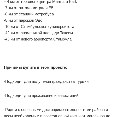
– 4 км от торгового центра Marmara Park
-7 км от автомагистрали E5
-8 км от станции метробуса
-8 км от паромов Эдо
-10 км от Стамбульского университета
-42 км от знаменитой площади Таксим
-43 км от нового аэропорта Стамбула
Причины купить в этом проекте:
-Подходит для получения гражданства Турции.
-Подходит для проживания и инвестиций.
-Рядом с основными достопримечательностями района и
всем необходимым в повседневной жизни от магазинов до