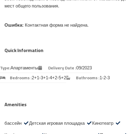
мест общего пользования.
Ошибка:
Контактная форма не найдена.
Quick Information
Type:
Delivery Date :
Апартаменты
09/2023
Bedrooms :
Bathrooms :
2+1-3+1-4+2-5+2
1-2-3
Amenities
бассейн
Детская игровая площадка
Кинотеатр