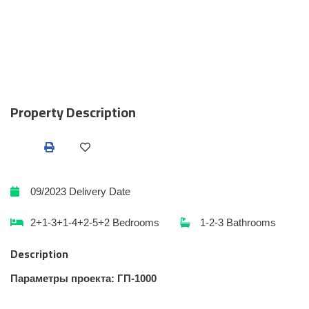
Property Description
09/2023
Delivery Date
2+1-3+1-4+2-5+2
Bedrooms
1-2-3
Bathrooms
Description
Параметры проекта: ГП-1000